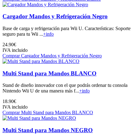
Cargador Mandos y Refrigeración Negro
Base de carga y refrigeración para Wii U. Características: Soporte
seguro para tu Wii ...
+info
24.90€
IVA incluido
Comprar Cargador Mandos y Refrigeración Negro
Multi Stand para Mandos BLANCO
Stand de diseño innovador con el que podrás ordenar tu consola
Nintendo Wii U de una manera más f...
+info
18.90€
IVA incluido
Comprar Multi Stand para Mandos BLANCO
Multi Stand para Mandos NEGRO