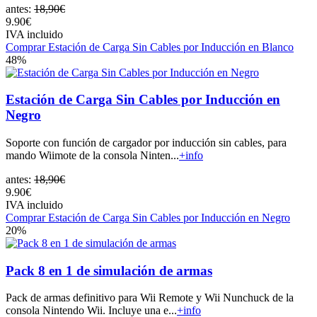
antes:
18,90€
9.90€
IVA incluido
Comprar Estación de Carga Sin Cables por Inducción en Blanco
48%
Estación de Carga Sin Cables por Inducción en
Negro
Soporte con función de cargador por inducción sin cables, para
mando Wiimote de la consola Ninten...
+info
antes:
18,90€
9.90€
IVA incluido
Comprar Estación de Carga Sin Cables por Inducción en Negro
20%
Pack 8 en 1 de simulación de armas
Pack de armas definitivo para Wii Remote y Wii Nunchuck de la
consola Nintendo Wii. Incluye una e...
+info