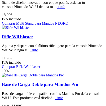
Stand de diseño innovador con el que podrás ordenar tu
consola Nintendo Wii U de una ma...
+info
18.90€
IVA incluido
Comprar Multi Stand para Mandos NEGRO
Rifle Wii blaster
Apunta y dispara con el último rifle ligero para la consola Nintendo
Wii. Se integra si...
+info
11.90€
IVA incluido
Comprar Rifle Wii blaster
19%
Base de Carga Doble para Mandos Pro
Base de carga doble compatible con los Mandos Pro de la consola
Wii U. Este producto está diseñad...
+info
antes:
14,90€