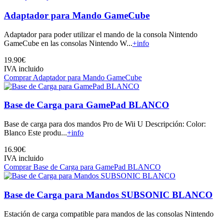
Adaptador para Mando GameCube
Adaptador para poder utilizar el mando de la consola Nintendo
GameCube en las consolas Nintendo W...
+info
19.90€
IVA incluido
Comprar Adaptador para Mando GameCube
Base de Carga para GamePad BLANCO
Base de carga para dos mandos Pro de Wii U Descripción: Color:
Blanco Este produ...
+info
16.90€
IVA incluido
Comprar Base de Carga para GamePad BLANCO
Base de Carga para Mandos SUBSONIC BLANCO
Estación de carga compatible para mandos de las consolas Nintendo