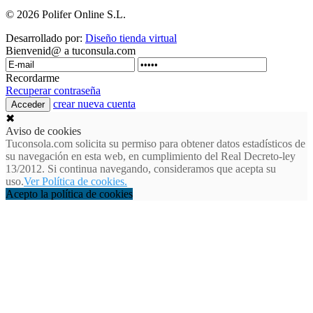
© 2026 Polifer Online S.L.
Desarrollado por:
Diseño tienda virtual
Bienvenid@ a tuconsula.com
Recordarme
Recuperar contraseña
crear nueva cuenta
✖
Aviso de cookies
Tuconsola.com solicita su permiso para obtener datos estadísticos de
su navegación en esta web, en cumplimiento del Real Decreto-ley
13/2012. Si continua navegando, consideramos que acepta su
uso.
Ver Política de cookies.
Acepto la política de cookies