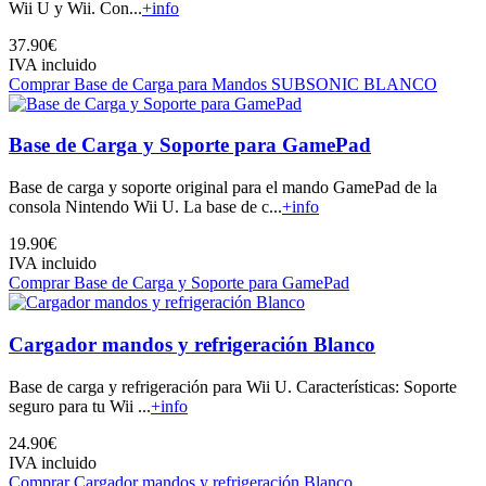
Wii U y Wii. Con...
+info
37.90€
IVA incluido
Comprar Base de Carga para Mandos SUBSONIC BLANCO
Base de Carga y Soporte para GamePad
Base de carga y soporte original para el mando GamePad de la
consola Nintendo Wii U. La base de c...
+info
19.90€
IVA incluido
Comprar Base de Carga y Soporte para GamePad
Cargador mandos y refrigeración Blanco
Base de carga y refrigeración para Wii U. Características: Soporte
seguro para tu Wii ...
+info
24.90€
IVA incluido
Comprar Cargador mandos y refrigeración Blanco