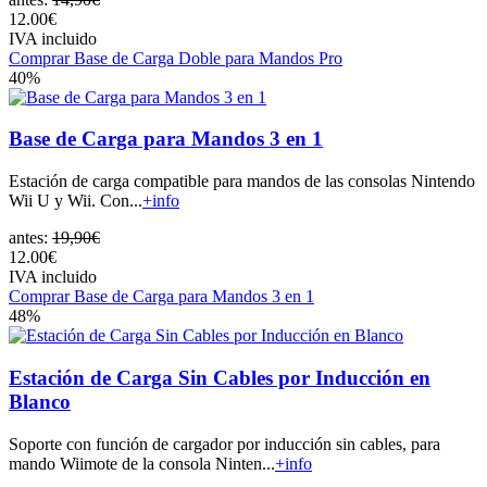
12.00€
IVA incluido
Comprar Base de Carga Doble para Mandos Pro
40%
Base de Carga para Mandos 3 en 1
Estación de carga compatible para mandos de las consolas Nintendo
Wii U y Wii. Con...
+info
antes:
19,90€
12.00€
IVA incluido
Comprar Base de Carga para Mandos 3 en 1
48%
Estación de Carga Sin Cables por Inducción en
Blanco
Soporte con función de cargador por inducción sin cables, para
mando Wiimote de la consola Ninten...
+info