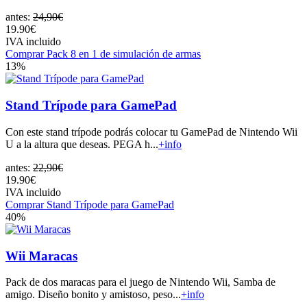
antes:
24,90€
19.90€
IVA incluido
Comprar Pack 8 en 1 de simulación de armas
13%
Stand Trípode para GamePad
Con este stand trípode podrás colocar tu GamePad de Nintendo Wii
U a la altura que deseas. PEGA h...
+info
antes:
22,90€
19.90€
IVA incluido
Comprar Stand Trípode para GamePad
40%
Wii Maracas
Pack de dos maracas para el juego de Nintendo Wii, Samba de
amigo. Diseño bonito y amistoso, peso...
+info