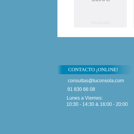
IVA incluido
CONTACTO ¡ONLINE!
consultas@tuconsola.com
91 830 66 08
Lunes a Viernes:
10:30 - 14:30 & 16:00 - 20:00