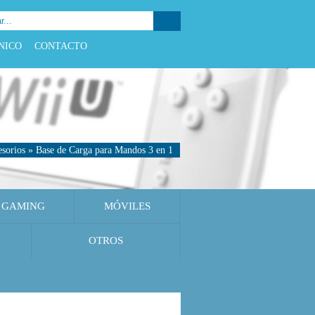
NICO
CONTACTO
sorios
»
Base de Carga para Mandos 3 en 1
GAMING
MÓVILES
OTROS