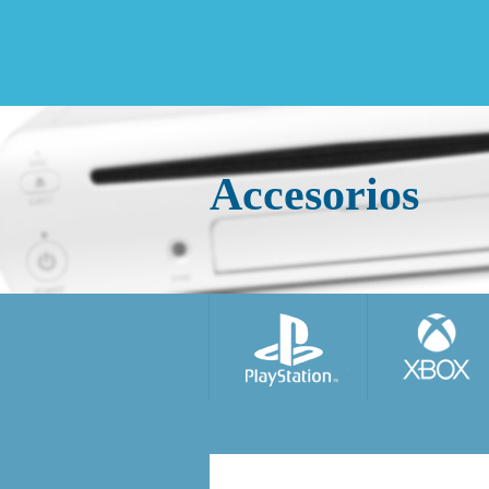
Accesorios