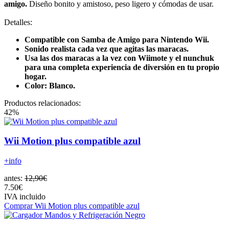
amigo.
Diseño bonito y amistoso, peso ligero y cómodas de usar.
Detalles:
Compatible con Samba de Amigo para Nintendo Wii.
Sonido realista cada vez que agitas las maracas.
Usa las dos maracas a la vez con Wiimote y el nunchuk
para una completa experiencia de diversión en tu propio
hogar.
Color: Blanco.
Productos relacionados:
42%
Wii Motion plus compatible azul
+info
antes:
12,90€
7.50€
IVA incluido
Comprar Wii Motion plus compatible azul