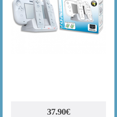
37.90€