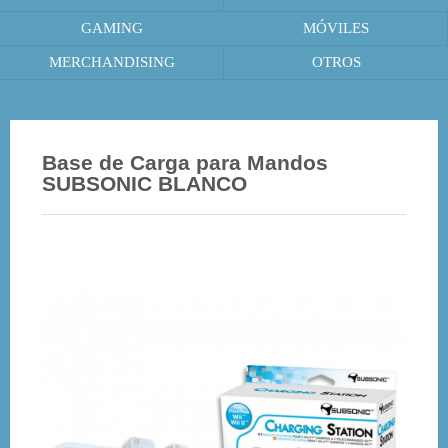
GAMING
MÓVILES
MERCHANDISING
OTROS
Base de Carga para Mandos
SUBSONIC BLANCO