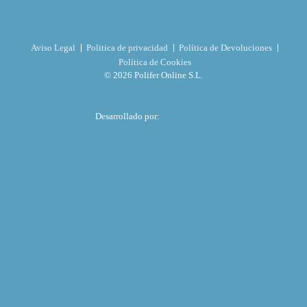
Aviso Legal
Politica de privacidad
Política de Devoluciones
Política de Cookies
© 2026 Polifer Online S.L.
Desarrollado por: