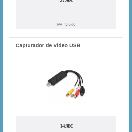
27.90€
IVA incluido
Capturador de Vídeo USB
14.90€