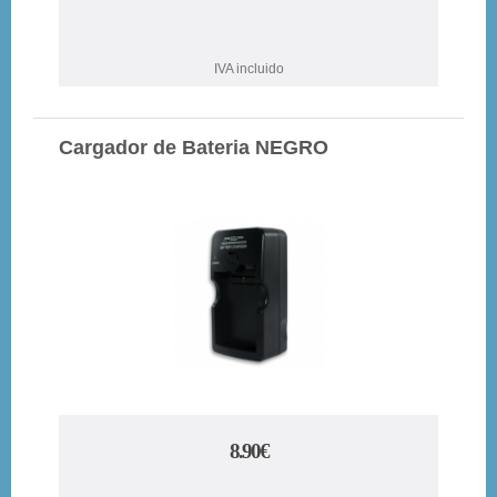
IVA incluido
Cargador de Bateria NEGRO
8.90€