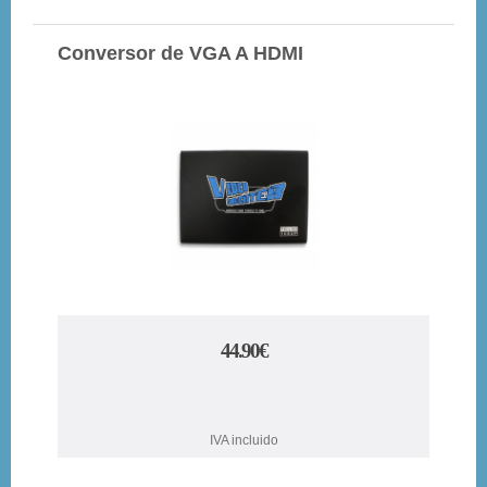
Conversor de VGA A HDMI
44.90€
IVA incluido