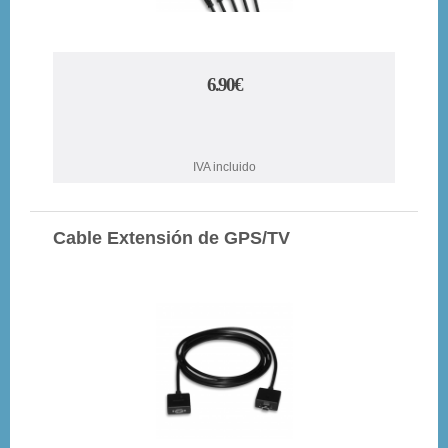
6.90€
IVA incluido
Cable Extensión de GPS/TV