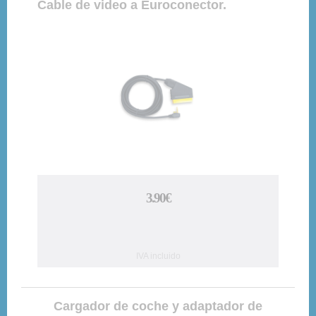
Cable de video a Euroconector.
3.90€
IVA incluido
Cargador de coche y adaptador de