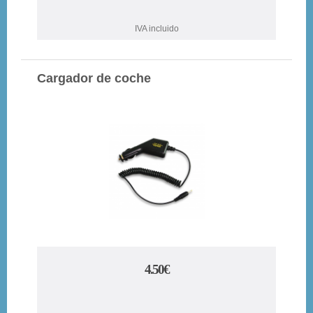
IVA incluido
Cargador de coche
4.50€