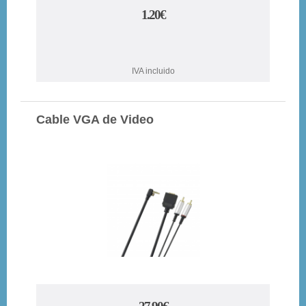
1.20€
IVA incluido
Cable VGA de Video