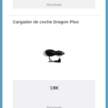
IVA incluido
Cargador de coche Dragon Plus
5.90€
IVA incluido