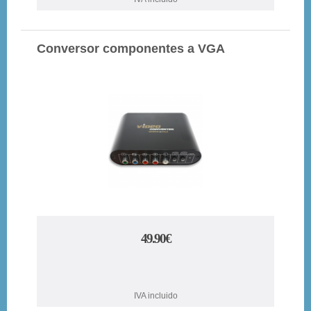
Conversor componentes a VGA
49.90€
IVA incluido