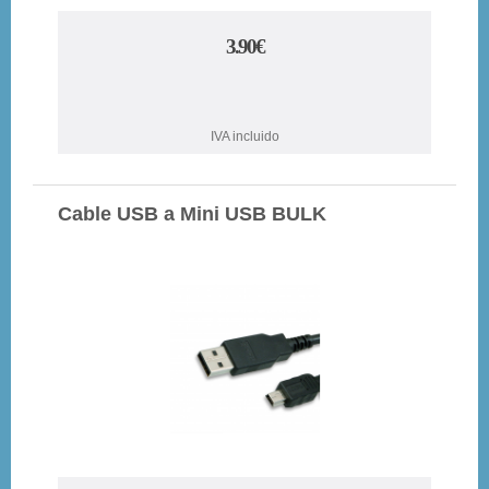
3.90€
IVA incluido
Cable USB a Mini USB BULK