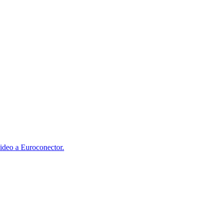
ideo a Euroconector.