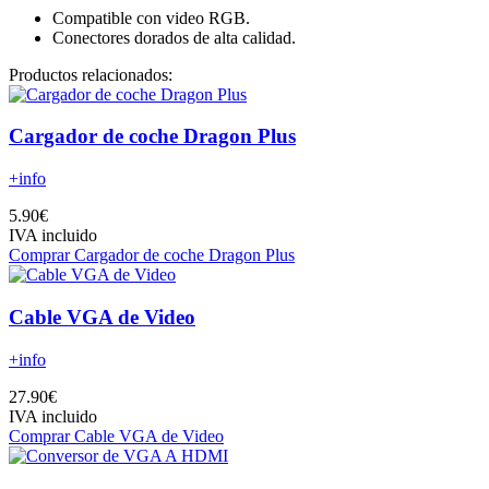
Compatible con video RGB.
Conectores dorados de alta calidad.
Productos relacionados:
Cargador de coche Dragon Plus
+info
5.90€
IVA incluido
Comprar Cargador de coche Dragon Plus
Cable VGA de Video
+info
27.90€
IVA incluido
Comprar Cable VGA de Video