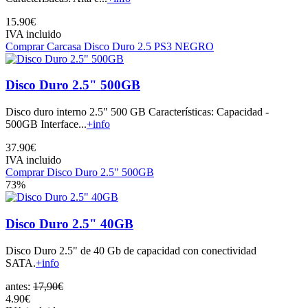
15.90€
IVA incluido
Comprar Carcasa Disco Duro 2.5 PS3 NEGRO
Disco Duro 2.5" 500GB
Disco duro interno 2.5" 500 GB Características: Capacidad -
500GB Interface...
+info
37.90€
IVA incluido
Comprar Disco Duro 2.5" 500GB
73%
Disco Duro 2.5" 40GB
Disco Duro 2.5" de 40 Gb de capacidad con conectividad
SATA.
+info
antes:
17,90€
4.90€