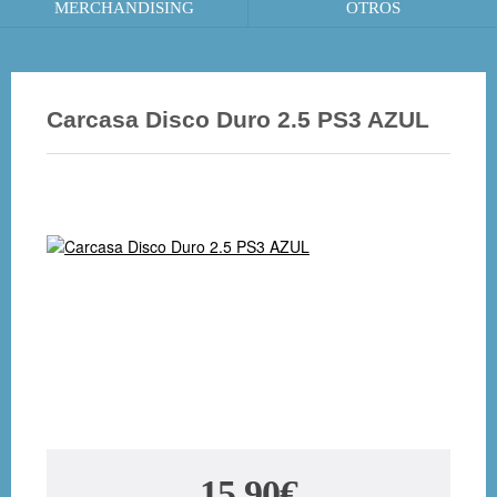
MERCHANDISING
OTROS
Carcasa Disco Duro 2.5 PS3 AZUL
15.90€