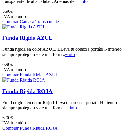
transparente de alta calidad. Además de...
+info
5.90€
IVA incluido
Comprar Carcasa Transparente
Funda Rigida AZUL
Funda rigida en color AZUL. LLeva tu consola portátil Nintendo
siempre protegida y de una form...
+info
6.90€
IVA incluido
Comprar Funda Rigida AZUL
Funda Rigida ROJA
Funda rigida en color Rojo LLeva tu consola portátil Nintendo
siempre protegida y de una forma...
+info
6.90€
IVA incluido
Comprar Funda Rigida ROJA