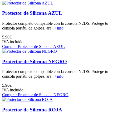
Protector de Silicona AZUL
Protector completo compatible con la consola N2DS. Protege tu
consola portátil de golpes, ara...
+info
5.90€
IVA incluido
Comprar Protector de Silicona AZUL
Protector de Silicona NEGRO
Protector completo compatible con la consola N2DS. Protege tu
consola portátil de golpes, ara...
+info
5.90€
IVA incluido
Comprar Protector de Silicona NEGRO
Protector de Silicona ROJA