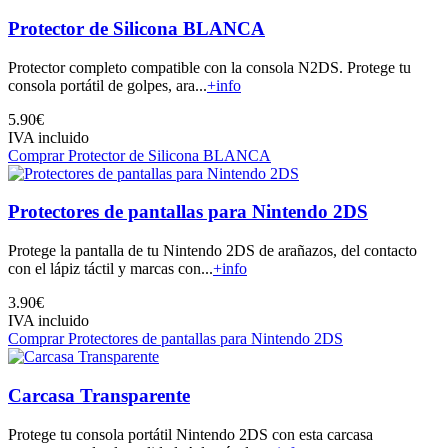
Protector de Silicona BLANCA
Protector completo compatible con la consola N2DS. Protege tu
consola portátil de golpes, ara...
+info
5.90€
IVA incluido
Comprar Protector de Silicona BLANCA
Protectores de pantallas para Nintendo 2DS
Protege la pantalla de tu Nintendo 2DS de arañazos, del contacto
con el lápiz táctil y marcas con...
+info
3.90€
IVA incluido
Comprar Protectores de pantallas para Nintendo 2DS
Carcasa Transparente
Protege tu consola portátil Nintendo 2DS con esta carcasa