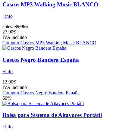
Cascos MP3 Walking Music BLANCO
+info
antes:
39,90€
27.90€
IVA incluido
Comprar Cascos MP3 Walking Music BLANCO
Cascos Negro Bandera España
+info
12.90€
IVA incluido
Comprar Cascos Negro Bandera España
60%
Bolsa para Sistema de Altavoces Portátil
+info