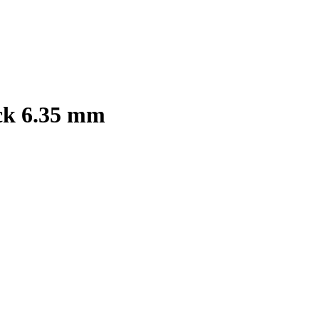
ck 6.35 mm