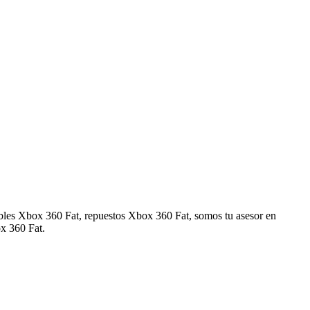
ables Xbox 360 Fat, repuestos Xbox 360 Fat, somos tu asesor en
x 360 Fat.