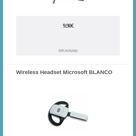
9.90€
IVA incluido
Wireless Headset Microsoft BLANCO