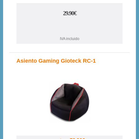
29.90€
IVA incluido
Asiento Gaming Gioteck RC-1
6%