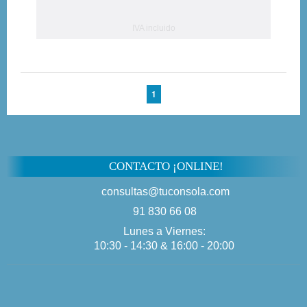
IVA incluido
1
CONTACTO ¡ONLINE!
consultas@tuconsola.com
91 830 66 08
Lunes a Viernes:
10:30 - 14:30 & 16:00 - 20:00