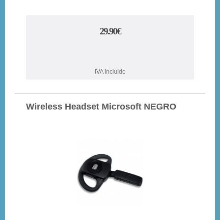
29.90€
IVA incluido
Wireless Headset Microsoft NEGRO