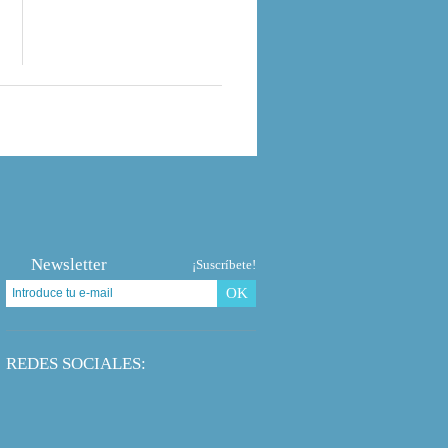
Newsletter
¡Suscríbete!
OK
REDES SOCIALES: