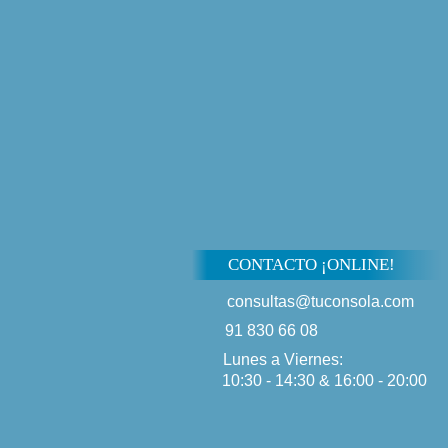
CONTACTO ¡ONLINE!
consultas@tuconsola.com
91 830 66 08
Lunes a Viernes:
10:30 - 14:30 & 16:00 - 20:00