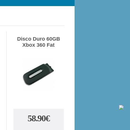
Disco Duro 60GB
Xbox 360 Fat
58.90€