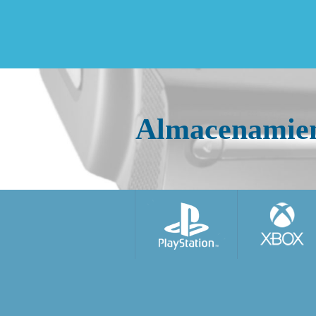
Almacenamie