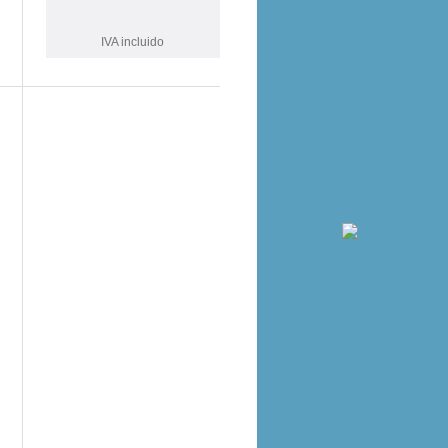
IVA incluido