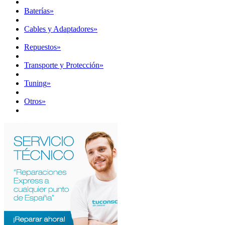
Baterías
»
Cables y Adaptadores
»
Repuestos
»
Transporte y Protección
»
Tuning
»
Otros
»