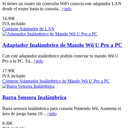
Si tienes un router sin conexión WiFi conecta este adaptador LAN
desde el router hasta tu consola...
+info
14.90€
IVA incluido
Comprar Adaptador de LAN
Adaptador Inalámbrico de Mando Wii U Pro a PC
Con este adaptador inalámbrico podrás conectar tu mando Wii U
Pro a tu PC. Fá...
+info
17.90€
IVA incluido
Comprar Adaptador Inalámbrico de Mando Wii U Pro a PC
Barra Sensora Inalámbrica
Barra sensora inalámbrica para consola Nintendo Wii. Aumenta el
área de juego hasta 10 ...
+info
8.90€