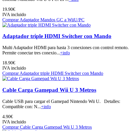
19.90€
IVA incluido
Comprar Adaptador Mandos GC a WiiU/PC
Adaptador triple HDMI Switcher con Mando
Multi Adaptador HDMI para hasta 3 conexiones con control remoto.
Permite conectar tres conexio...
+info
18.90€
IVA incluido
Comprar Adaptador triple HDMI Switcher con Mando
Cable Carga Gamepad Wii U 3 Metros
Cable USB para cargar el Gamepad Nintendo Wii U. Detalles:
Compatible con: N...
+info
4.90€
IVA incluido
Comprar Cable Carga Gamepad Wii U 3 Metros