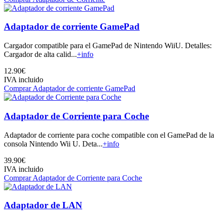
Adaptador de corriente GamePad
Cargador compatible para el GamePad de Nintendo WiiU. Detalles:
Cargador de alta calid...
+info
12.90€
IVA incluido
Comprar Adaptador de corriente GamePad
Adaptador de Corriente para Coche
Adaptador de corriente para coche compatible con el GamePad de la
consola Nintendo Wii U. Deta...
+info
39.90€
IVA incluido
Comprar Adaptador de Corriente para Coche
Adaptador de LAN