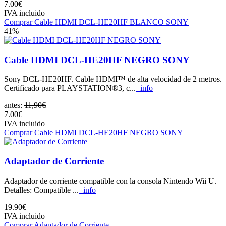
7.00€
IVA incluido
Comprar Cable HDMI DCL-HE20HF BLANCO SONY
41%
Cable HDMI DCL-HE20HF NEGRO SONY
Sony DCL-HE20HF. Cable HDMI™ de alta velocidad de 2 metros.
Certificado para PLAYSTATION®3, c...
+info
antes:
11,90€
7.00€
IVA incluido
Comprar Cable HDMI DCL-HE20HF NEGRO SONY
Adaptador de Corriente
Adaptador de corriente compatible con la consola Nintendo Wii U.
Detalles: Compatible ...
+info
19.90€
IVA incluido
Comprar Adaptador de Corriente