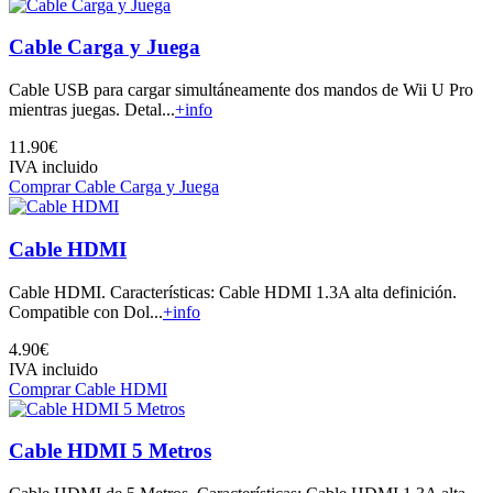
Cable Carga y Juega
Cable USB para cargar simultáneamente dos mandos de Wii U Pro
mientras juegas. Detal...
+info
11.90€
IVA incluido
Comprar Cable Carga y Juega
Cable HDMI
Cable HDMI. Características: Cable HDMI 1.3A alta definición.
Compatible con Dol...
+info
4.90€
IVA incluido
Comprar Cable HDMI
Cable HDMI 5 Metros