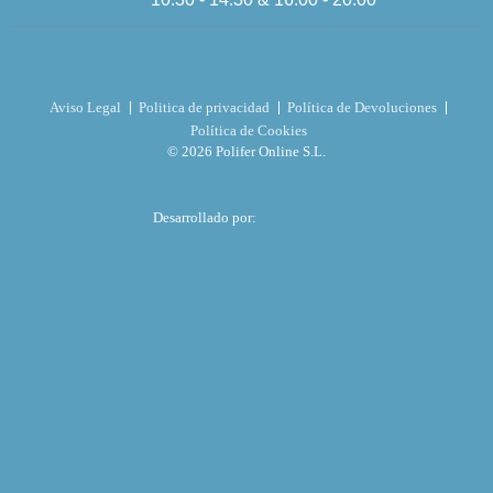
Aviso Legal
Politica de privacidad
Política de Devoluciones
Política de Cookies
© 2026 Polifer Online S.L.
Desarrollado por: