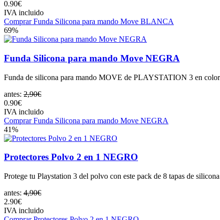
0.90€
IVA incluido
Comprar Funda Silicona para mando Move BLANCA
69%
Funda Silicona para mando Move NEGRA
Funda de silicona para mando MOVE de PLAYSTATION 3 en color N
antes:
2,90€
0.90€
IVA incluido
Comprar Funda Silicona para mando Move NEGRA
41%
Protectores Polvo 2 en 1 NEGRO
Protege tu Playstation 3 del polvo con este pack de 8 tapas de s
antes:
4,90€
2.90€
IVA incluido
Comprar Protectores Polvo 2 en 1 NEGRO