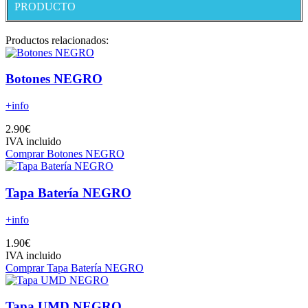
PRODUCTO
Productos relacionados:
Botones NEGRO
+info
2.90€
IVA incluido
Comprar Botones NEGRO
Tapa Batería NEGRO
+info
1.90€
IVA incluido
Comprar Tapa Batería NEGRO
Tapa UMD NEGRO