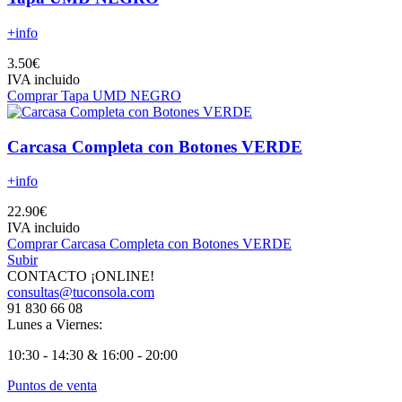
+info
3.50€
IVA incluido
Comprar Tapa UMD NEGRO
Carcasa Completa con Botones VERDE
+info
22.90€
IVA incluido
Comprar Carcasa Completa con Botones VERDE
Subir
CONTACTO ¡ONLINE!
consultas@tuconsola.com
91 830 66 08
Lunes a Viernes:
10:30 - 14:30 & 16:00 - 20:00
Puntos de venta