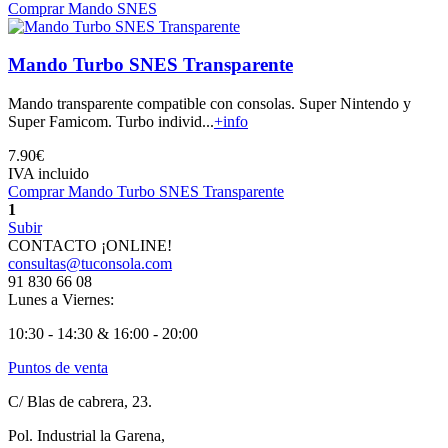
Comprar Mando SNES
Mando Turbo SNES Transparente
Mando transparente compatible con consolas. Super Nintendo y
Super Famicom. Turbo individ...
+info
7.90€
IVA incluido
Comprar Mando Turbo SNES Transparente
1
Subir
CONTACTO ¡ONLINE!
consultas@tuconsola.com
91 830 66 08
Lunes a Viernes:
10:30 - 14:30 & 16:00 - 20:00
Puntos de venta
C/ Blas de cabrera, 23.
Pol. Industrial la Garena,