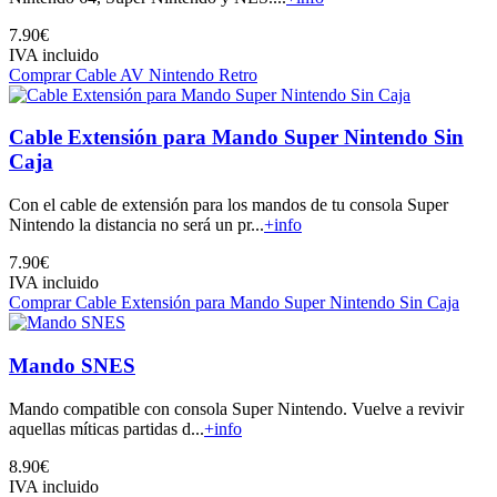
7.90€
IVA incluido
Comprar Cable AV Nintendo Retro
Cable Extensión para Mando Super Nintendo Sin
Caja
Con el cable de extensión para los mandos de tu consola Super
Nintendo la distancia no será un pr...
+info
7.90€
IVA incluido
Comprar Cable Extensión para Mando Super Nintendo Sin Caja
Mando SNES
Mando compatible con consola Super Nintendo. Vuelve a revivir
aquellas míticas partidas d...
+info
8.90€
IVA incluido