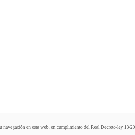
e su navegación en esta web, en cumplimiento del Real Decreto-ley 13/2