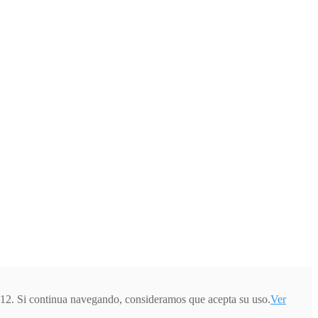
012. Si continua navegando, consideramos que acepta su uso.
Ver