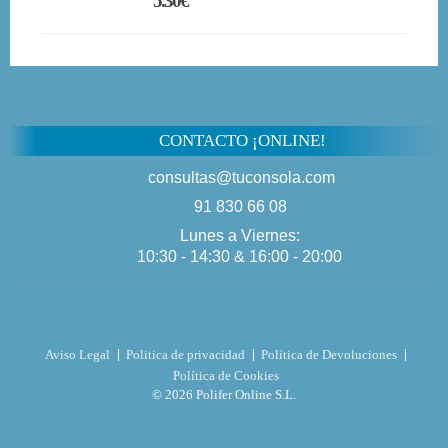
5.30€
CONTACTO ¡ONLINE!
consultas@tuconsola.com
91 830 66 08
Lunes a Viernes:
10:30 - 14:30 & 16:00 - 20:00
Aviso Legal
Politica de privacidad
Política de Devoluciones
Política de Cookies
© 2026 Polifer Online S.L.