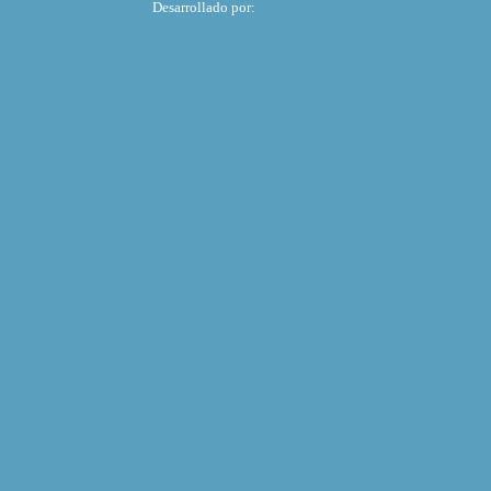
Desarrollado por: