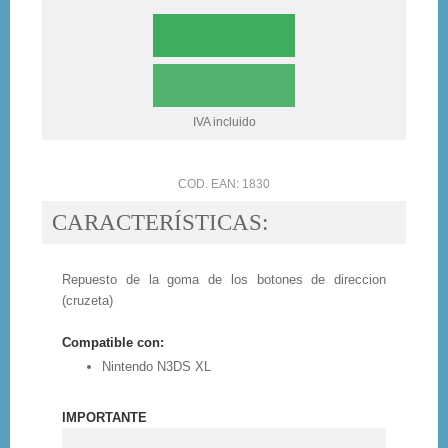
IVA incluido
COD. EAN: 1830
CARACTERÍSTICAS:
Repuesto de la goma de los botones de direccion
(cruzeta)
Compatible con:
Nintendo N3DS XL
IMPORTANTE