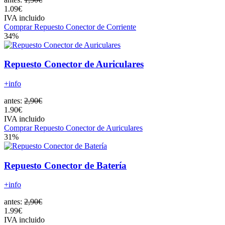
1.09€
IVA incluido
Comprar Repuesto Conector de Corriente
34%
Repuesto Conector de Auriculares
+info
antes:
2,90€
1.90€
IVA incluido
Comprar Repuesto Conector de Auriculares
31%
Repuesto Conector de Batería
+info
antes:
2,90€
1.99€
IVA incluido