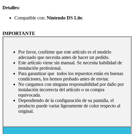
Detalles:
Compatible con:
Nintendo DS Lite
.
IMPORTANTE
Por favor, confirme que este artículo es el modelo
adecuado que necesita antes de hacer un pedido.
Este artículo viene sin manual. Se necesita habilidad de
instalación profesional.
Para garantizar que todos los repuestos están en buenas
condiciones, los hemos probado antes de enviar.
No cargamos con ninguna responsabilidad por daño por
instalación incorrecta del artículo o su compra
equivocada.
Dependiendo de la configuración de su pantalla, el
producto puede variar ligeramente de color respecto al
original.