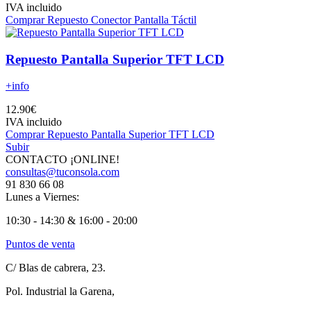
IVA incluido
Comprar Repuesto Conector Pantalla Táctil
Repuesto Pantalla Superior TFT LCD
+info
12.90€
IVA incluido
Comprar Repuesto Pantalla Superior TFT LCD
Subir
CONTACTO ¡ONLINE!
consultas@tuconsola.com
91 830 66 08
Lunes a Viernes:
10:30 - 14:30 & 16:00 - 20:00
Puntos de venta
C/ Blas de cabrera, 23.
Pol. Industrial la Garena,