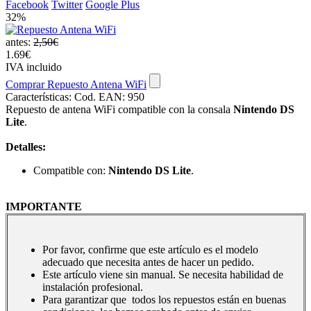
Facebook
Twitter
Google Plus
32%
antes:
2,50€
1.69€
IVA incluido
Comprar Repuesto Antena WiFi
Características:
Cod. EAN: 950
Repuesto de antena WiFi compatible con la consala
Nintendo DS
Lite
.
Detalles:
Compatible con:
Nintendo DS Lite
.
IMPORTANTE
Por favor, confirme que este artículo es el modelo
adecuado que necesita antes de hacer un pedido.
Este artículo viene sin manual. Se necesita habilidad de
instalación profesional.
Para garantizar que todos los repuestos están en buenas