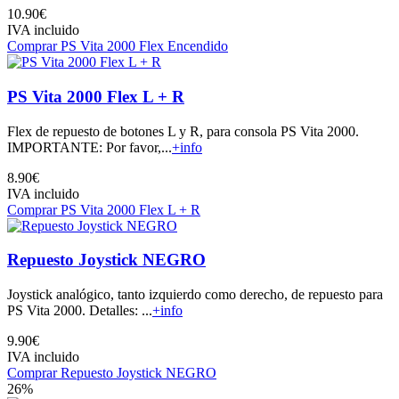
10.90€
IVA incluido
Comprar PS Vita 2000 Flex Encendido
PS Vita 2000 Flex L + R
Flex de repuesto de botones L y R, para consola PS Vita 2000.
IMPORTANTE: Por favor,...
+info
8.90€
IVA incluido
Comprar PS Vita 2000 Flex L + R
Repuesto Joystick NEGRO
Joystick analógico, tanto izquierdo como derecho, de repuesto para
PS Vita 2000. Detalles: ...
+info
9.90€
IVA incluido
Comprar Repuesto Joystick NEGRO
26%