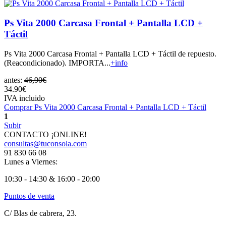
Ps Vita 2000 Carcasa Frontal + Pantalla LCD +
Táctil
Ps Vita 2000 Carcasa Frontal + Pantalla LCD + Táctil de repuesto.
(Reacondicionado). IMPORTA...
+info
antes:
46,90€
34.90€
IVA incluido
Comprar Ps Vita 2000 Carcasa Frontal + Pantalla LCD + Táctil
1
Subir
CONTACTO ¡ONLINE!
consultas@tuconsola.com
91 830 66 08
Lunes a Viernes:
10:30 - 14:30 & 16:00 - 20:00
Puntos de venta
C/ Blas de cabrera, 23.