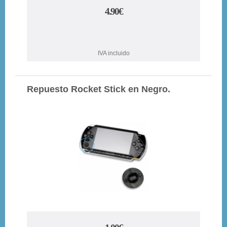
4.90€
IVA incluido
Repuesto Rocket Stick en Negro.