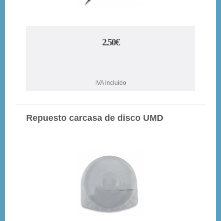
2.50€
IVA incluido
Repuesto carcasa de disco UMD