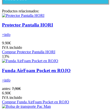
Productos relacionados:
Protector Pantalla HORI
+info
9.90€
IVA incluido
Comprar Protector Pantalla HORI
13%
Funda AirFoam Pocket en ROJO
+info
antes:
7,90€
6.90€
IVA incluido
Comprar Funda AirFoam Pocket en ROJO