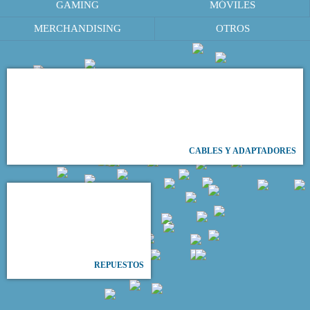
GAMING
MÓVILES
MERCHANDISING
OTROS
CABLES Y ADAPTADORES
REPUESTOS