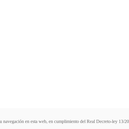
e su navegación en esta web, en cumplimiento del Real Decreto-ley 13/2