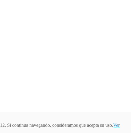
012. Si continua navegando, consideramos que acepta su uso.
Ver