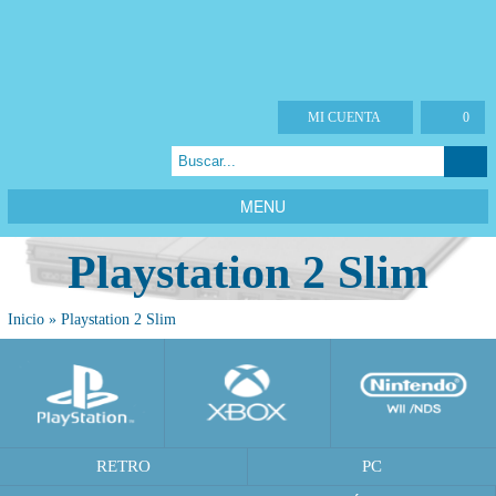
MI CUENTA
0
MENU
Playstation 2 Slim
Inicio
»
Playstation 2 Slim
RETRO
PC