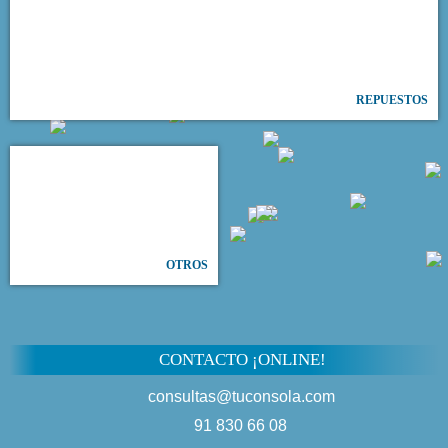
REPUESTOS
OTROS
CONTACTO ¡ONLINE!
consultas@tuconsola.com
91 830 66 08