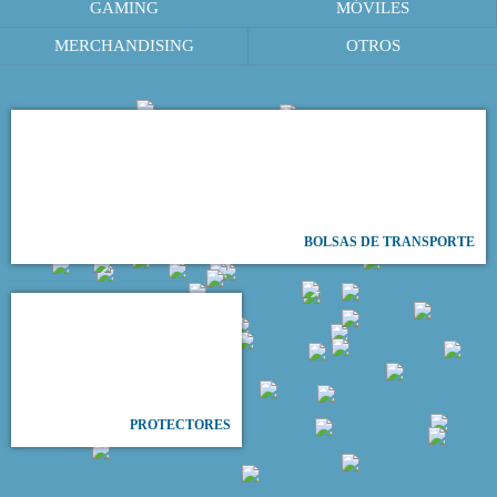
GAMING
MÓVILES
MERCHANDISING
OTROS
BOLSAS DE TRANSPORTE
PROTECTORES