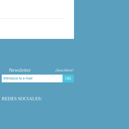
Newsletter
¡Suscríbete!
OK
REDES SOCIALES: