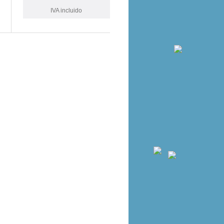
IVA incluido