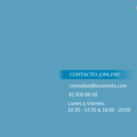
CONTACTO ¡ONLINE!
consultas@tuconsola.com
91 830 66 08
Lunes a Viernes:
10:30 - 14:30 & 16:00 - 20:00