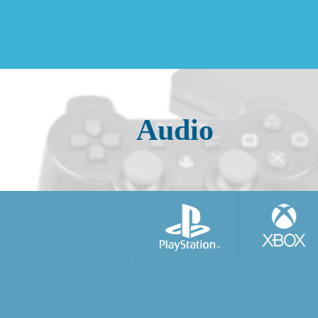
Audio