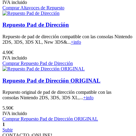
IVA incluido
Comprar Altavoces de Repuesto
Repuesto Pad de Dirección
Repuesto de pad de dirección compatible con las consolas Nintendo
2DS, 3DS, 3DS XL, New 3DS&...
+info
4.90€
IVA incluido
Comprar Repuesto Pad de Dirección
Repuesto Pad de Dirección ORIGINAL
Repuesto original de pad de dirección compatible con las
consolas Nintendo 2DS, 3DS, 3DS XL,...
+info
5.90€
IVA incluido
Comprar Repuesto Pad de Dirección ORIGINAL
1
Subir
CONTACTO ¡ONLINE!