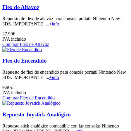
Flex de Altavoz
Repuesto de flex de altavoz para consola portátil Nintendo New
3DS. IMPORTANTE ...
+info
27.90€
IVA incluido
Comprar Flex de Altavoz
Flex de Encendido
Repuesto de flex de encendido para consola portátil Nintendo New
3DS. IMPORTANTE ...
+info
9.90€
IVA incluido
Comprar Flex de Encendido
Repuesto Joystick Analógico
Repuesto stick analógico compatible con las consolas Nintendo