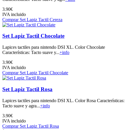
3.90€
IVA incluido
Comprar Set Lapiz Tactil Cereza
Set Lapiz Tactil Chocolate
Lapices tactiles para nintendo DSI XL. Color Chocolate
Características: Tacto suave y...
+info
3.90€
IVA incluido
Comprar Set Lapiz Tactil Chocolate
Set Lapiz Tactil Rosa
Lapices tactiles para nintendo DSI XL. Color Rosa Características:
Tacto suave y agra...
+info
3.90€
IVA incluido
Comprar Set Lapiz Tactil Rosa