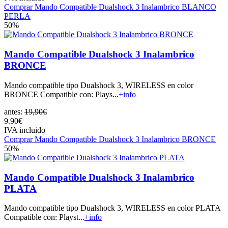
Comprar Mando Compatible Dualshock 3 Inalambrico BLANCO
PERLA
50%
Mando Compatible Dualshock 3 Inalambrico
BRONCE
Mando compatible tipo Dualshock 3, WIRELESS en color
BRONCE Compatible con: Plays...
+info
antes:
19,90€
9.90€
IVA incluido
Comprar Mando Compatible Dualshock 3 Inalambrico BRONCE
50%
Mando Compatible Dualshock 3 Inalambrico
PLATA
Mando compatible tipo Dualshock 3, WIRELESS en color PLATA
Compatible con: Playst...
+info