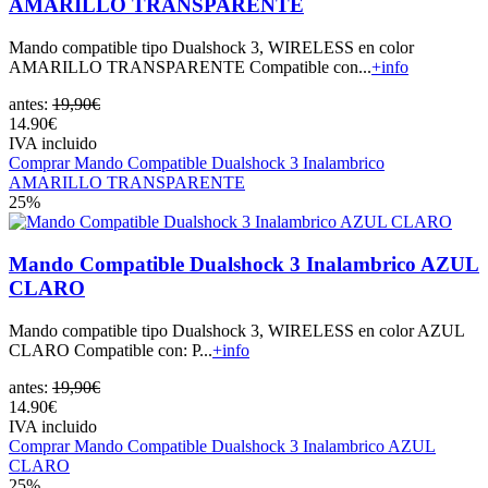
AMARILLO TRANSPARENTE
Mando compatible tipo Dualshock 3, WIRELESS en color
AMARILLO TRANSPARENTE Compatible con...
+info
antes:
19,90€
14.90€
IVA incluido
Comprar Mando Compatible Dualshock 3 Inalambrico
AMARILLO TRANSPARENTE
25%
Mando Compatible Dualshock 3 Inalambrico AZUL
CLARO
Mando compatible tipo Dualshock 3, WIRELESS en color AZUL
CLARO Compatible con: P...
+info
antes:
19,90€
14.90€
IVA incluido
Comprar Mando Compatible Dualshock 3 Inalambrico AZUL
CLARO
25%