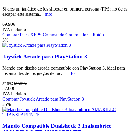
Si eres un fanático de los shooter en primera persona (FPS) no dejes
escapar este sistema...
+info
69.90€
IVA incluido
Comprar Pack XFPS Commando Controlador + Ratón
3%
Joystick Arcade para PlayStation 3
Mando con diseño arcade compatible con PlayStation 3, ideal para
los amantes de los juegos de luc...
+info
antes:
59,80€
57.90€
IVA incluido
Comprar Joystick Arcade para PlayStation 3
25%
Mando Compatible Dualshock 3 Inalambrico