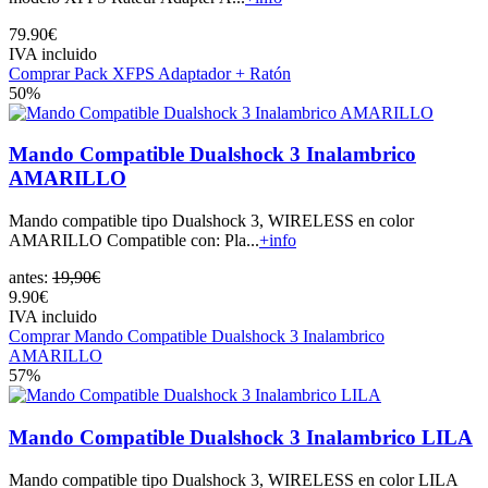
79.90€
IVA incluido
Comprar Pack XFPS Adaptador + Ratón
50%
Mando Compatible Dualshock 3 Inalambrico
AMARILLO
Mando compatible tipo Dualshock 3, WIRELESS en color
AMARILLO Compatible con: Pla...
+info
antes:
19,90€
9.90€
IVA incluido
Comprar Mando Compatible Dualshock 3 Inalambrico
AMARILLO
57%
Mando Compatible Dualshock 3 Inalambrico LILA
Mando compatible tipo Dualshock 3, WIRELESS en color LILA