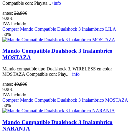
Compatible con: Playsta...
+info
antes:
22,90€
9.90€
IVA incluido
Comprar Mando Compatible Dualshock 3 Inalambrico LILA
50%
Mando Compatible Dualshock 3 Inalambrico
MOSTAZA
Mando compatible tipo Dualshock 3, WIRELESS en color
MOSTAZA Compatible con: Play...
+info
antes:
19,90€
9.90€
IVA incluido
Comprar Mando Compatible Dualshock 3 Inalambrico MOSTAZA
50%
Mando Compatible Dualshock 3 Inalambrico
NARANJA