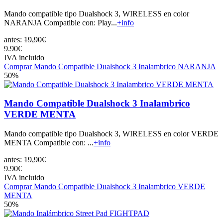
Mando compatible tipo Dualshock 3, WIRELESS en color
NARANJA Compatible con: Play...
+info
antes:
19,90€
9.90€
IVA incluido
Comprar Mando Compatible Dualshock 3 Inalambrico NARANJA
50%
Mando Compatible Dualshock 3 Inalambrico
VERDE MENTA
Mando compatible tipo Dualshock 3, WIRELESS en color VERDE
MENTA Compatible con: ...
+info
antes:
19,90€
9.90€
IVA incluido
Comprar Mando Compatible Dualshock 3 Inalambrico VERDE
MENTA
50%