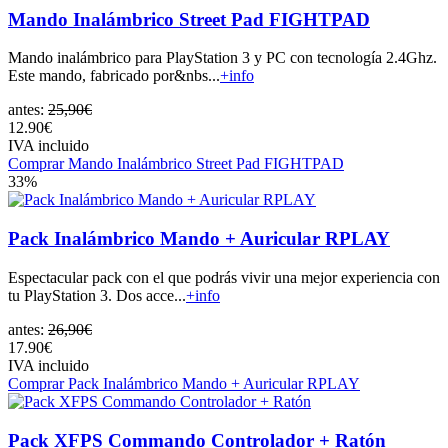
Mando Inalámbrico Street Pad FIGHTPAD
Mando inalámbrico para PlayStation 3 y PC con tecnología 2.4Ghz.
Este mando, fabricado por&nbs...
+info
antes:
25,90€
12.90€
IVA incluido
Comprar Mando Inalámbrico Street Pad FIGHTPAD
33%
Pack Inalámbrico Mando + Auricular RPLAY
Espectacular pack con el que podrás vivir una mejor experiencia con
tu PlayStation 3. Dos acce...
+info
antes:
26,90€
17.90€
IVA incluido
Comprar Pack Inalámbrico Mando + Auricular RPLAY
Pack XFPS Commando Controlador + Ratón