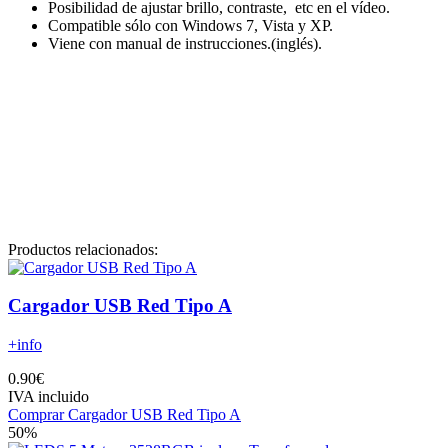
Posibilidad de ajustar brillo, contraste, etc en el vídeo.
Compatible sólo con Windows 7, Vista y XP.
Viene con manual de instrucciones.(inglés).
Productos relacionados:
Cargador USB Red Tipo A
+info
0.90€
IVA incluido
Comprar Cargador USB Red Tipo A
50%