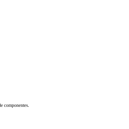
de componentes.