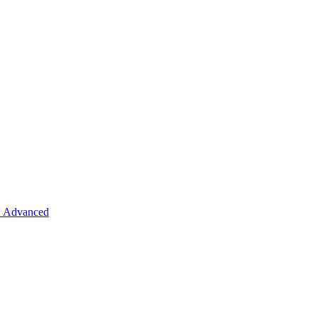
 Advanced