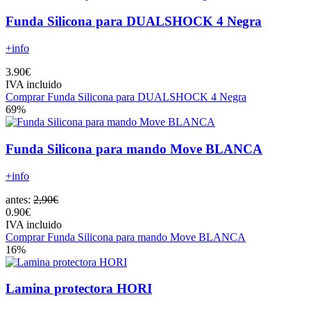
Funda Silicona para DUALSHOCK 4 Negra
+info
3.90€
IVA incluido
Comprar Funda Silicona para DUALSHOCK 4 Negra
69%
Funda Silicona para mando Move BLANCA
+info
antes:
2,90€
0.90€
IVA incluido
Comprar Funda Silicona para mando Move BLANCA
16%
Lamina protectora HORI