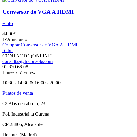
Conversor de VGA A HDMI
+info
44.90€
IVA incluido
Comprar Conversor de VGA A HDMI
Subir
CONTACTO ¡ONLINE!
consultas@tuconsola.com
91 830 66 08
Lunes a Viernes:
10:30 - 14:30 & 16:00 - 20:00
Puntos de venta
C/ Blas de cabrera, 23.
Pol. Industrial la Garena,
CP:28806, Alcala de
Henares (Madrid)