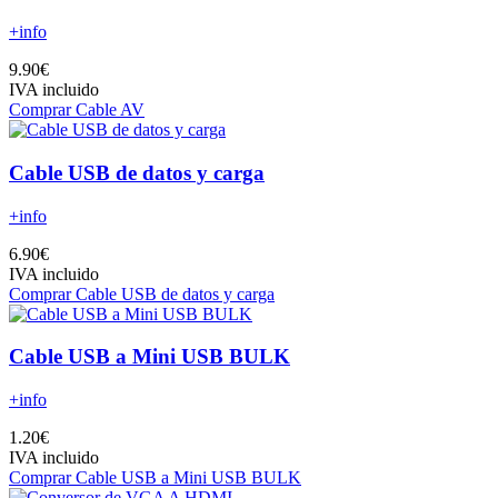
+info
9.90€
IVA incluido
Comprar Cable AV
Cable USB de datos y carga
+info
6.90€
IVA incluido
Comprar Cable USB de datos y carga
Cable USB a Mini USB BULK
+info
1.20€
IVA incluido
Comprar Cable USB a Mini USB BULK