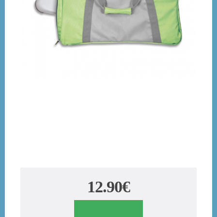
12.90€