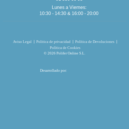
Lunes a Viernes:
10:30 - 14:30 & 16:00 - 20:00
Aviso Legal
Politica de privacidad
Política de Devoluciones
Política de Cookies
© 2026 Polifer Online S.L.
Desarrollado por: