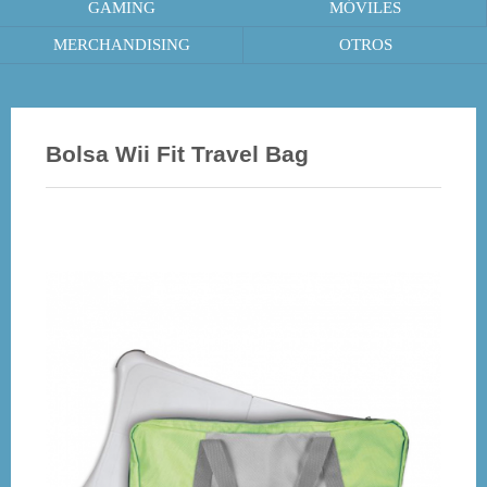
GAMING
MÓVILES
MERCHANDISING
OTROS
Bolsa Wii Fit Travel Bag