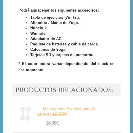
Podrá almacenar los siguientes accesorios:
Tabla de ejecicios (Wii Fit).
Alfombra / Manta de Yoga.
Nunchuk.
Wiimote.
Adaptador de AC.
Paquete de baterías y cable de carga.
Calcetines de Yoga.
Tarjetas SD y tarjetas de memoria.
* El color podrá variar dependiendo del stock en
ese momento.
PRODUCTOS RELACIONADOS:
Mancuernas Everlast para Wii
antes:
18,90€
16.90€