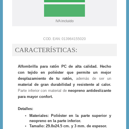
IVA incluido
COD. EAN: 013964155020
CARACTERÍSTICAS:
Alfombrilla para ratón PC de alta calidad. Hecho
con tejido en poliéster que permite un mejor
desplazamiento de tu ratón,
además de ser un
material de gran durabilidad y resistente al calor.
Parte inferior con material de
neopreno antideslizante
para mayor confort.
Detalles:
Materiales: Poliéster en la parte superior y
neopreno en la parte inferior.
Tamaño: 29.8x24.5 cm. y 3 mm. de espesor.