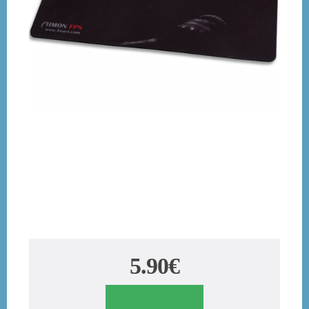
5.90€