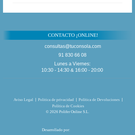
CONTACTO ¡ONLINE!
consultas@tuconsola.com
91 830 66 08
Lunes a Viernes:
10:30 - 14:30 & 16:00 - 20:00
Aviso Legal
Politica de privacidad
Política de Devoluciones
Política de Cookies
© 2026 Polifer Online S.L.
Desarrollado por: