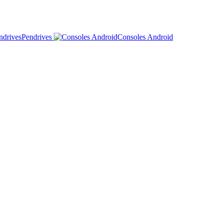
Pendrives
Consoles Android