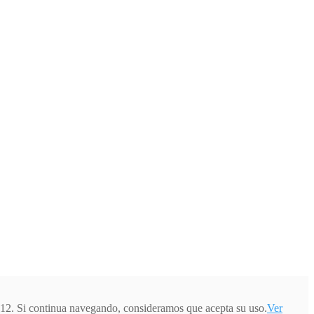
012. Si continua navegando, consideramos que acepta su uso.
Ver