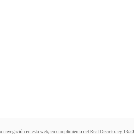
e su navegación en esta web, en cumplimiento del Real Decreto-ley 13/2