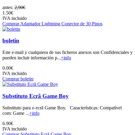
antes:
2,90€
1.50€
IVA incluido
Comprar Adaptador Lightning Conector de 30 Pinos
boletin
Este e-mail y cualquiera de sus ficheros anexos son Confidenciales y
pueden incluir información p...
+info
0.00€
IVA incluido
Comprar boletin
Substituto Ecrã Game Boy
Substituto para o ecrã Game Boy. Características: Compatível
com: Game ...
+info
6.90€
IVA incluido
Comprar Substituto Ecrã Game Boy