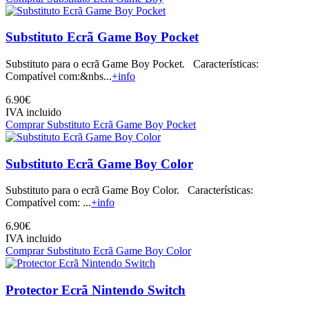
Substituto Ecrã Game Boy Pocket
Substituto para o ecrã Game Boy Pocket. Características:
Compatível com:&nbs...
+info
6.90€
IVA incluido
Comprar Substituto Ecrã Game Boy Pocket
Substituto Ecrã Game Boy Color
Substituto para o ecrã Game Boy Color. Características:
Compatível com: ...
+info
6.90€
IVA incluido
Comprar Substituto Ecrã Game Boy Color
Protector Ecrã Nintendo Switch