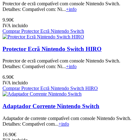
Protector de ecrã compatível com console Nintendo Switch.
Detalhes: Compatível com: Ni...
+info
9.90€
IVA incluido
Comprar Protector Ecrã Nintendo Switch
Protector Ecrã Nintendo Switch HIRO
Protector de ecrã compatível com console Nintendo Switch.
Detalhes: Compatível com: Ni...
+info
6.90€
IVA incluido
Comprar Protector Ecrã Nintendo Switch HIRO
Adaptador Corrente Nintendo Switch
Adaptador de corrente compatível com console Nintendo Switch.
Detalhes: Compatível com...
+info
16.90€