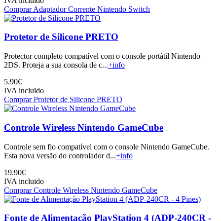
IVA incluido
Comprar Adaptador Corrente Nintendo Switch
Protetor de Silicone PRETO
Protector completo compatível com o console portátil Nintendo
2DS. Proteja a sua consola de c...
+info
5.90€
IVA incluido
Comprar Protetor de Silicone PRETO
Controle Wireless Nintendo GameCube
Controle sem fio compatível com o console Nintendo GameCube.
Esta nova versão do controlador d...
+info
19.90€
IVA incluido
Comprar Controle Wireless Nintendo GameCube
Fonte de Alimentação PlayStation 4 (ADP-240CR -