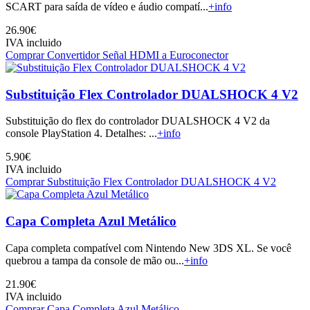
SCART para saída de vídeo e áudio compatí...
+info
26.90€
IVA incluido
Comprar Convertidor Señal HDMI a Euroconector
Substituição Flex Controlador DUALSHOCK 4 V2
Substituição do flex do controlador DUALSHOCK 4 V2 da
console PlayStation 4. Detalhes: ...
+info
5.90€
IVA incluido
Comprar Substituição Flex Controlador DUALSHOCK 4 V2
Capa Completa Azul Metálico
Capa completa compatível com Nintendo New 3DS XL. Se você
quebrou a tampa da console de mão ou...
+info
21.90€
IVA incluido
Comprar Capa Completa Azul Metálico